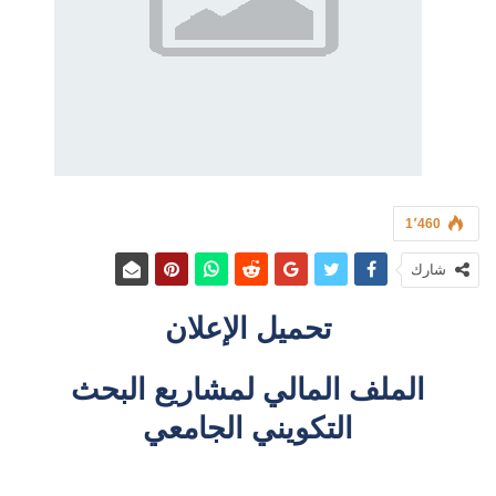
1٬460
شارك
تحميل الإعلان
الملف المالي لمشاريع البحث
التكويني الجامعي