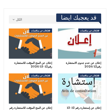
قد يعجبك ايضا
الكل
@إعلان عن مناقصات
@إعلان عن مناقصات
إعلان عن عدم جدوى الاستشارة
إعلان عن المنح المؤقت للاستشارة
رقم2026/12
رقم12-2026/13
@إعلان عن مناقصات
@إعلان عن مناقصات
إعلان عن إستشارة رقم 12-13
إعلان عن المنح المؤقت للاستشارة رقم