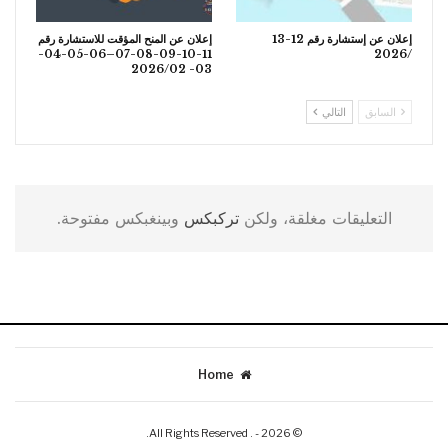
إعلان عن إستشارة رقم 12-13
إعلان عن المنح المؤقت للاستشارة رقم
11-10-09-08-07–06-05-04-
/2026
03- 2026/02
السابق
التالي
التعليقات مغلقة، ولكن
تركبكس
وبينغبكس مفتوحة.
Home
© 2026 - . All Rights Reserved.