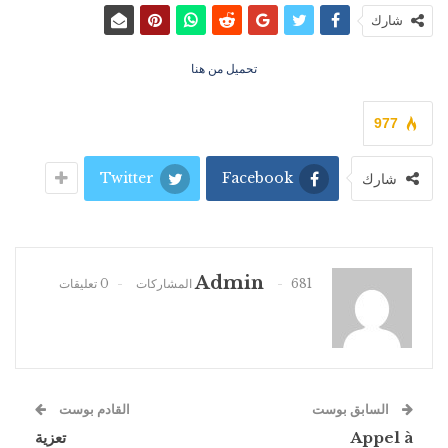
شارك
تحميل من هنا
977
Twitter
Facebook
شارك
Admin
681 المشاركات
0 تعليقات
السابق بوست
القادم بوست
Appel à
تعزية