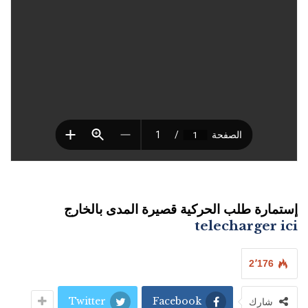
إستمارة طلب الحركية قصيرة المدى بالخارج
telecharger ici
2٬176
Twitter
Facebook
شارك