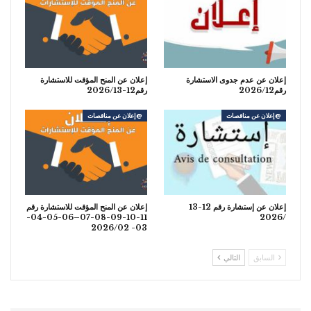
إعلان عن عدم جدوى الاستشارة
إعلان عن المنح المؤقت للاستشارة
رقم2026/12
رقم12-2026/13
@إعلان عن مناقصات
@إعلان عن مناقصات
إعلان عن إستشارة رقم 12-13
إعلان عن المنح المؤقت للاستشارة رقم
11-10-09-08-07–06-05-04-
/2026
03- 2026/02
السابق
التالي