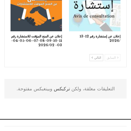
إعلان عن إستشارة رقم 12-13
إعلان عن المنح المؤقت للاستشارة رقم
11-10-09-08-07–06-05-04-
/2026
03- 2026/02
السابق
التالي
التعليقات مغلقة، ولكن
تركبكس
وبينغبكس مفتوحة.