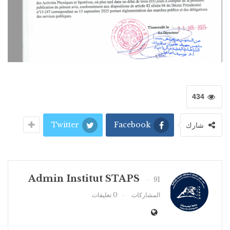
434
Twitter
Facebook
شارك
Admin Institut STAPS
91
المشاركات
0 تعليقات