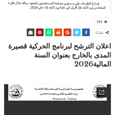
253
شارك
اعلان الترشح لبرنامج الحركية قصيرة
المدى بالخارج بعنوان السنة
المالية2026