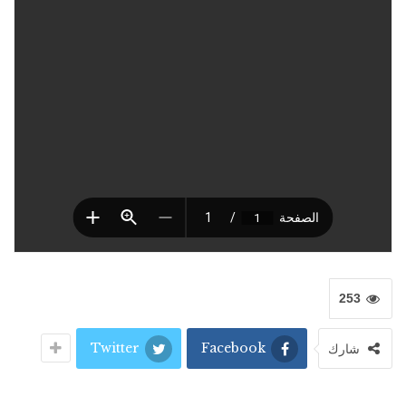
253
Twitter
Facebook
شارك