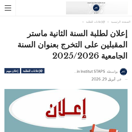
الصفحة الرئيسية
@إعلانات للطلبة
إعلان لطلبة السنة الثانية ماستر
المقبلين على التخرج بعنوان السنة
الجامعية 2025/2026
@إعلانات للطلبة
إعلان مهم
بواسطة
Admin Institut STAPS
في
أبريل 29, 2026