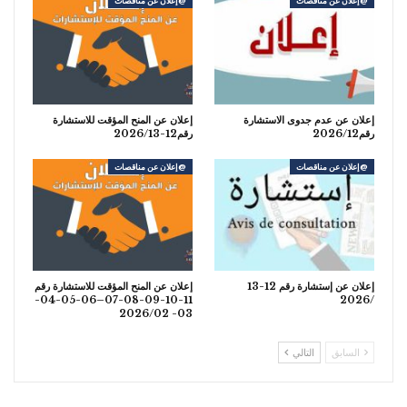
@إعلان عن مناقصات
@إعلان عن مناقصات
إعلان عن عدم جدوى الاستشارة
إعلان عن المنح المؤقت للاستشارة
رقم2026/12
رقم12-2026/13
@إعلان عن مناقصات
@إعلان عن مناقصات
إعلان عن إستشارة رقم 12-13
إعلان عن المنح المؤقت للاستشارة رقم
11-10-09-08-07–06-05-04-
/2026
03- 2026/02
السابق
التالي