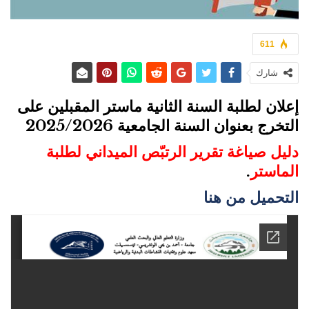
611
شارك
إعلان لطلبة السنة الثانية ماستر المقبلين على
التخرج بعنوان السنة الجامعية 2025/2026
دليل صياغة تقرير الرتبّص الميداني لطلبة
الماستر
.
التحميل من هنا