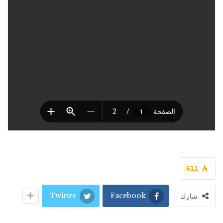
611
Twitter
Facebook
شارك