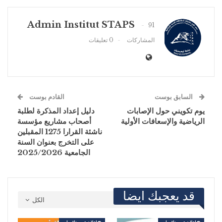
Admin Institut STAPS
91
المشاركات
0 تعليقات
السابق بوست
القادم بوست
يوم تكويني حول الإصابات
دليل إعداد المذكرة لطلبة
الرياضية والإسعافات الأولية
أصحاب مشاريع مؤسسة
ناشئة القرارا 1275 المقبلين
على التخرج بعنوان السنة
الجامعية 2025/2026
قد يعجبك ايضا
الكل