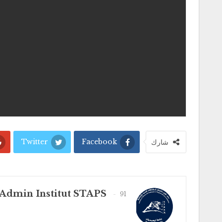
Twitter
Facebook
شارك
Admin Institut STAPS
91 المشاركات