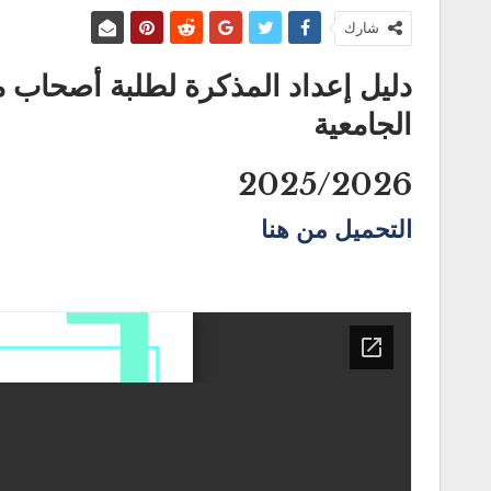
شارك
دليل إعداد المذكرة
الجامعية
2025/2026
التحميل من هنا