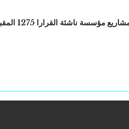
لطلبة أصحاب 