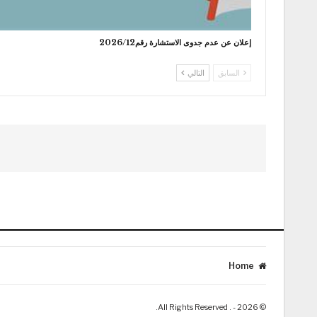
إعلان عن عدم جدوى الاستشارة رقم2026/12
السابق
التالي
Home
© 2026 - . All Rights Reserved.