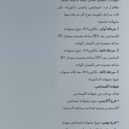
نظام ل م د- ليسانس، ماستر، دكتوراه- على
ثلاث مراحل تكوينية تتوج كل مرحلة منها
بشهادة جامعية:
1.
مرحلة أولى
: بكالوريا+3، تتوج بشهادة
الليسانس بعد 180 ساعة معتمدة بمعدل 30
ساعة معتمدة في الفصل الواحد.
2.
مرحلة ثانية
: بكالوريا+5، تتوج بشهادة
الماستر بعد 120 ساعة معتمدة بمعدل 30
ساعة معتمدة في الفصل الواحد
3.
مرحلة ثالثة
: بكالوريا+8، بعد ثلاثة سنوات
تتوج بشهادة الدكتوراه
شهادة الليسانس:
هناك نوعان من شهادة الليسانس
•
فرع أكاديمي:
يتوج بشهادة ليسانس
أكاديمية و يسمح لصاحبه بمتابعة الدراسة.
• فرع مهني:
يتوج بشهادة ليسانس مهنية