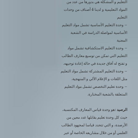
التعليم و المشكلة هي بدورها من عدد من
المواد التعليمية و لدينا 4 أصناف من وحدات
التعليم
– وحدة التعليم الأساسية تشمل مواد التعليم
الأساسية لمواصلة الدراسة في الشعبة
المعنية
– وحدة التعليم الاستكشافية تشمل مواد
التعليم التي تمكن من توسيع معارف الطالب
و تفتح له آفاق جديدة في حالة إعادة توجيهه.
– وحدة التعليم المشتركة تشمل مواد التعليم
مثل اللغات و الإعلام الآلي و المنهجية.
– وحدة تعليم التخصص تشمل مواد التعليم
المتعلقة بالشعبة المختارة.
الرصيد :
هو وحدة قياس المعارف المكتسبة،
حيث كل وحدة تعليم يقابلها عدد معين من
الأرصدة، و التي تتحدد قياسا لمجهود الطالب
العلمي أو من خلال مشاريعه الخاصة أو عبر