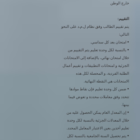
خارج الوطن
التقييم:
يتم تقييم الطالب وفق نظام ل.م.د على النحو
التالي:
• امتحان بعد كل سداسي.
• بالنسبة لكل وحدة تعليم يتم التقييم من
خلال امتحان نهائي، بالإضافة إلى الامتحانات
الجزئية و امتحانات التطبيقات و تقييم أعمال
الطلبة الفردية، و المحصلة لكل هذه
الامتحانات هي النقطة النهائية.
• ضمن كل وحدة تعليم فإن نقاط موادها
تتحدد وفق معاملات محددة و تعوض فيما
بينها.
• إن المعدل العام يمكن الحصول عليه من
خلال المعدلات الجزئية بالنسبة لكل وحدة
تعليم آخذين بعين الاعتبار المعامل المحدد.
• يتم تحصيل السنة الجامعية بالنسبة لكل