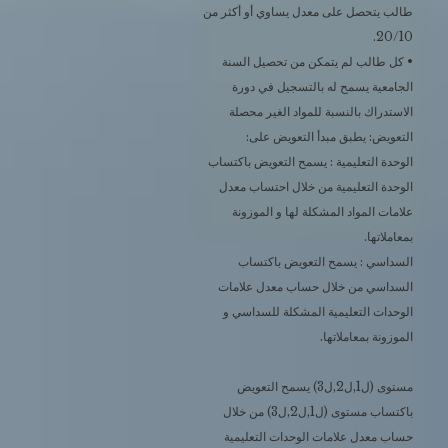
طالب يتحصل على معدل يساوي أو أكثر من
20/10.
• كل طالب لم يتمكن من تحصيل السنة
الجامعية يسمح له بالتسجيل في دورة
الاستدراك بالنسبة للمواد الغير محصلة
التعويض: يطبق مبدأ التعويض على:
الوحدة التعليمية : يسمح التعويض باكتساب
الوحدة التعليمية من خلال احتساب معدل
علامات المواد المشكلة لها و الموزونة
بمعاملاتها.
السداسي : يسمح التعويض باكتساب
السداسي من خلال حساب معدل علامات
الوحدات التعليمية المشكلة للسداسي و
الموزونة بمعاملاتها.
مستوى (ل1,ل2,ل3) يسمح التعويض
باكتساب مستوى (ل1,ل2,ل3) من خلال
حساب معدل علامات الوحدات التعليمية