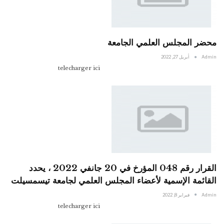
محضر المجلس العلمي الجامعة
Admin
أبريل 27, 2022
telecharger ici
القرار رقم 048 المؤرخ في 20 جانفي 2022 ، يحدد
القائمة الإسمية لأعضاء المجلس العلمي لجامعة تيسمسيلت
Admin
فبراير 8, 2022
telecharger ici