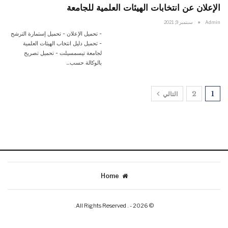
الإعلان عن انتخابات الهيئات العلمية للجامعة
Admin
سبتمبر 9, 2021
- تحميل الإعلان - تحميل إستمارة الترشح
- تحميل دليل انتخاب الهيئات العلمية
لجامعة تيسمسيلت - تحميل تصريح
بالوكالة حسب…
1
2
التالي
Home
© 2026 - . All Rights Reserved.