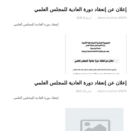
إعلان عن إنعقاد دورة العادية للمجلس العلمي
Admin Institut STAPS
أبريل 8, 2026
إنعقاد دورة العادية للمجلس العلمي
إعلان عن إنعقاد دورة العادية للمجلس العلمي
Admin Institut STAPS
يناير 23, 2025
إنعقاد دورة العادية للمجلس العلمي