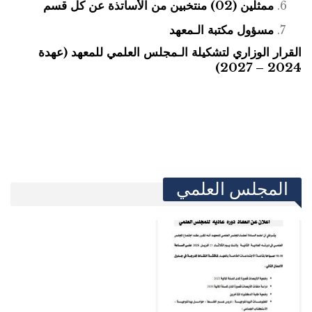
ممثلين (02) منتخبين من الأساتذة عن كل قسم
مسؤول مكتبة الـمعهد
القرار الوزاري لتشكيلة الـمجلس العلمي للمعهد (عهدة
2024 – 2027)
المجلس العلمي