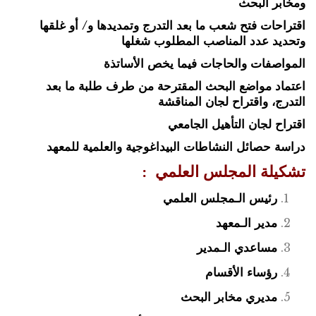
ومخابر البحث
اقتراحات فتح شعب ما بعد التدرج وتمديدها و/ أو غلقها
وتحديد عدد المناصب المطلوب شغلها
المواصفات والحاجات فيما يخص الأساتذة
اعتماد مواضع البحث المقترحة من طرف طلبة ما بعد
التدرج، واقتراح لجان المناقشة
اقتراح لجان التأهيل الجامعي
دراسة حصائل النشاطات البيداغوجية والعلمية للمعهد
تشكيلة المجلس العلمي :
رئيس الـمجلس العلمي
مدير الـمعهد
مساعدي الـمدير
رؤساء الأقسام
مديري مخابر البحث