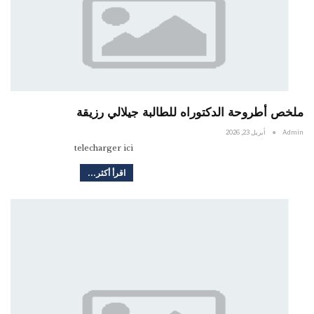
ملخص أطروحة الدكتوراه للطالبة جيلالي رزيقة
Admin
أبريل 23, 2026
telecharger ici
اقرأ أكثر...