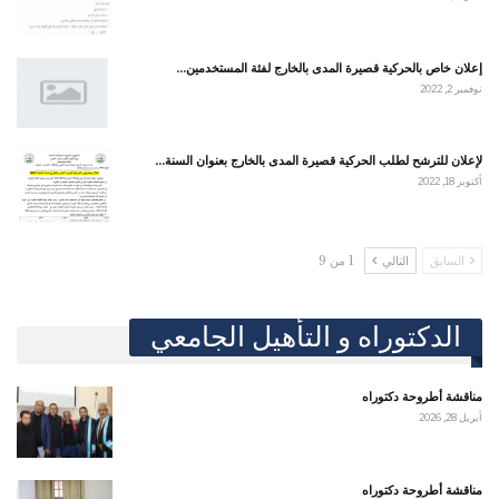
إعلان خاص بالحركية قصيرة المدى بالخارج لفئة المستخدمين…
نوفمبر 2, 2022
لإعلان للترشح لطلب الحركية قصيرة المدى بالخارج بعنوان السنة…
أكتوبر 18, 2022
السابق
التالي
1 من 9
الدكتوراه و التأهيل الجامعي
مناقشة أطروحة دكتوراه
أبريل 28, 2026
مناقشة أطروحة دكتوراه