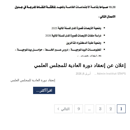
إعلان عن إنعقاد دورة العادية للمجلس العلمي
Admin Institut STAPS
أبريل 8, 2026
إنعقاد دورة العادية للمجلس العلمي
اقرأ أكثر...
1
2
3
…
9
التالي