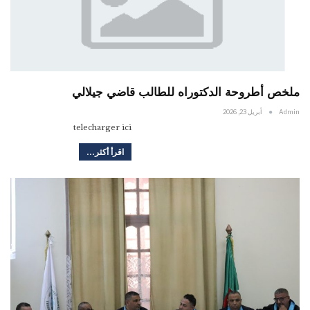
ملخص أطروحة الدكتوراه للطالب قاضي جيلالي
Admin
أبريل 23, 2026
telecharger ici
اقرأ أكثر...