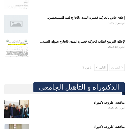
إعلان خاص بالحركية قصيرة المدى بالخارج لفئة المستخدمين…
نوفمبر 2, 2022
لإعلان للترشح لطلب الحركية قصيرة المدى بالخارج بعنوان السنة…
أكتوبر 18, 2022
السابق
التالي
1 من 9
الدكتوراه و التأهيل الجامعي
مناقشة أطروحة دكتوراه
أبريل 28, 2026
مناقشة أطروحة دكتوراه