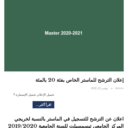
إعلان الترشح للماستر الخاص بفئة 20 بالمئة
Admin
نوفمبر 22, 2020
تحميل الإعلان تحميل الإستمارة ?
اقرأ أكثر...
اعلان عن الترشح للتسجيل في الماستر بالنسبة لخريجي
المركز الجامعي تيسمسيلت للسنة الجامعية 2019/2020