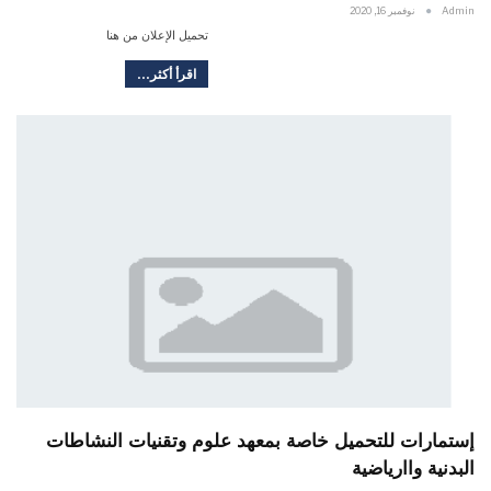
Admin
نوفمبر 16, 2020
تحميل الإعلان من هنا
اقرأ أكثر...
إستمارات للتحميل خاصة بمعهد علوم وتقنيات النشاطات
البدنية واارياضية