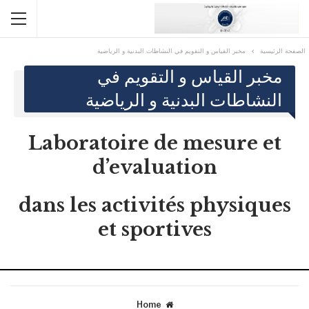
الصفحة الرئيسية
مخبر القياس و التقويم في النشاطات البدنية و الرياضية
مخبر القياس و التقويم في
النشاطات البدنية و الرياضية
Laboratoire de mesure et
d’evaluation
dans les activités physiques
et sportives
Home