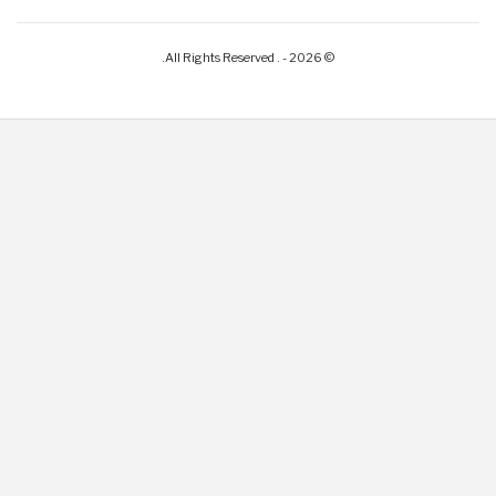
© 2026 - . All Rights Reserved.