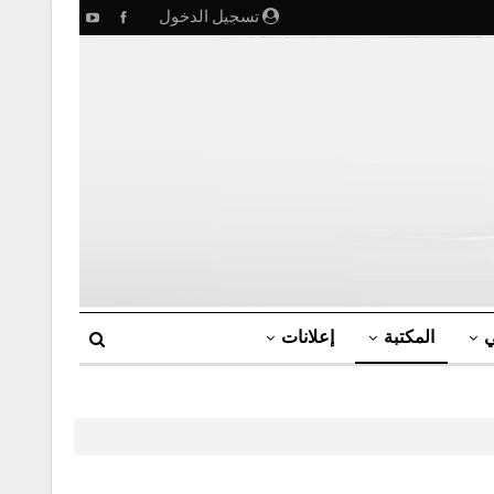
تسجيل الدخول
ي
المكتبة
إعلانات