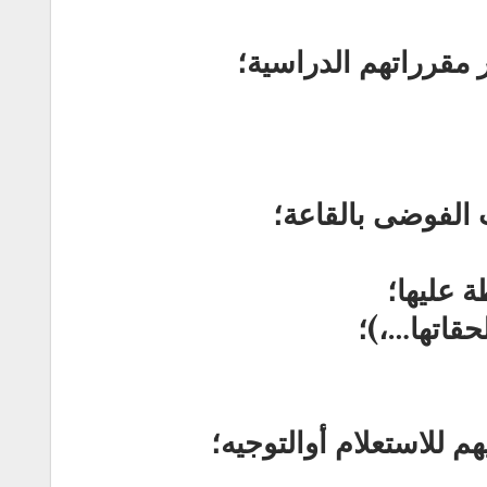
ر مقرراتهم الدراسية؛
الفوضى بالقاعة؛
 عليها؛
حقاتها…،)؛
م للاستعلام أوالتوجيه؛