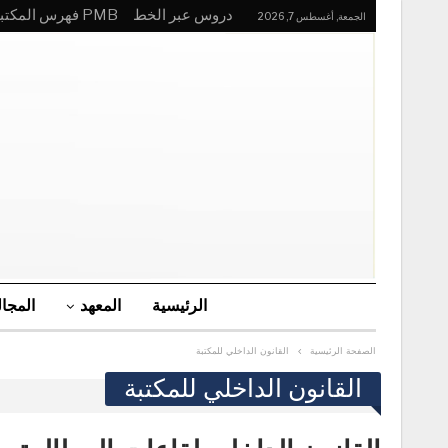
دروس عبر الخط
PMB فهرس المكتبة
الجمعة, أغسطس 7, 2026
الرئيسية
المعهد
المجا
الصفحة الرئيسية
القانون الداخلي للمكتبة
القانون الداخلي للمكتبة