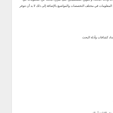
المعلومات في مختلف التخصصات والمواضيع بالإضافة إلى ذلك لا بد أن تتوفر
 الإتاحة أو الترميم.