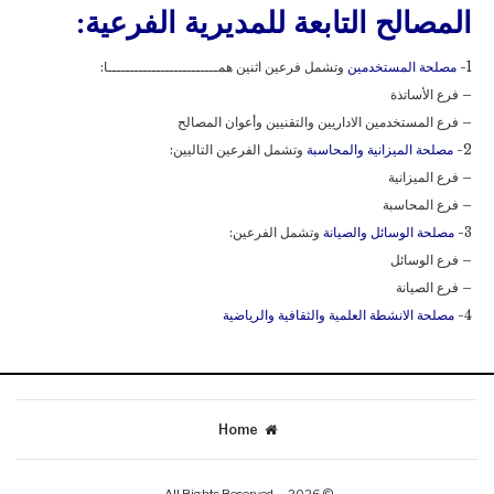
المصالح التابعة للمديرية الفرعية:
1-
مصلحة المستخدمين
وتشمل فرعين اثنين همـــــــــــــــــــــــــا:
– فرع الأساتذة
– فرع المستخدمين الاداريين والتقنيين وأعوان المصالح
2-
مصلحة الميزانية والمحاسبة
وتشمل الفرعين التاليين:
– فرع الميزانية
– فرع المحاسبة
3-
مصلحة الوسائل والصيانة
وتشمل الفرعين:
– فرع الوسائل
– فرع الصيانة
4-
مصلحة الانشطة العلمية والثقافية والرياضية
Home