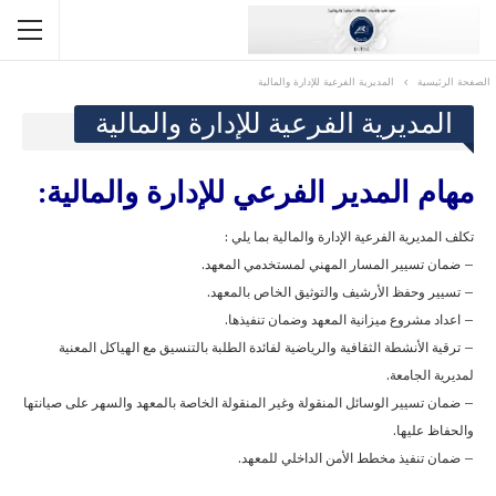
الصفحة الرئيسية
المديرية الفرعية للإدارة والمالية
المديرية الفرعية للإدارة والمالية
مهام المدير الفرعي للإدارة والمالية:
تكلف المديرية الفرعية الإدارة والمالية بما يلي :
– ضمان تسيير المسار المهني لمستخدمي المعهد.
– تسيير وحفظ الأرشيف والتوثيق الخاص بالمعهد.
– اعداد مشروع ميزانية المعهد وضمان تنفيذها.
– ترقية الأنشطة الثقافية والرياضية لفائدة الطلبة بالتنسيق مع الهياكل المعنية
لمديرية الجامعة.
– ضمان تسيير الوسائل المنقولة وغير المنقولة الخاصة بالمعهد والسهر على صيانتها
والحفاظ عليها.
– ضمان تنفيذ مخطط الأمن الداخلي للمعهد.