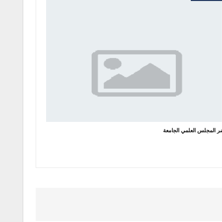
 المجلس العلمي الجامعة