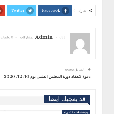
Twitter
Facebook
شارك
Admin
681 المشاركات
0 تعليقات
السابق بوست
دعوة لانعقاد دورة المجلس العلمي يوم 10/ 12/ 2020
قد يعجبك ايضا
@إعلانات لطلبة الدكتوراه