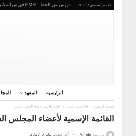
دروس عبر الخط
PMB فهرس المكتبة
الجمعة, أغسطس 7, 2026
الرئيسية
المعهد
المجا
الصفحة الرئيسية
@المجلس العلمي
القائمة الإسمية لأعضاء المجلس العلمي
القائمة الإسمية لأعضاء المجلس ال
آخر تحديث
يناير 5, 2023
بواسطة
Admin