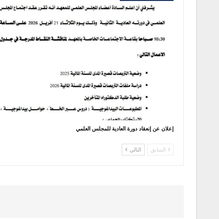
إعلان عن إنعقاد دورة العادية للمجلس العلمي
السابق
التالي