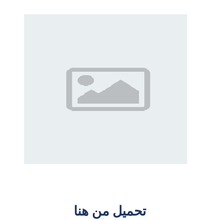
تحميل من هنا