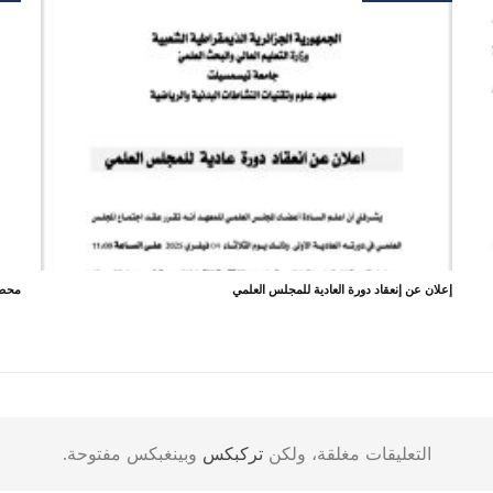
إعلان عن إنعقاد دورة العادية للمجلس العلمي
محضر
التعليقات مغلقة، ولكن
تركبكس
وبينغبكس مفتوحة.