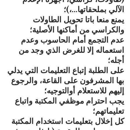
الآلي بملحقاتها…،)؛
يمنع منعا باتا تحويل الطاولات
والكراسي من أماكنها الأصلية؛
عدم التجمع أمام الحاسوب وعدم
استعماله إلا للغرض الذي وجد من
أجله؛
على الطلبة إتباع التعليمات التي يدلي
بها المشرفون على القاعة، والرجوع
إليهم للاستعلام أوالتوجيه؛
يجب احترام موظفي المكتبة واتباع
تعليماتهم؛
كل إخلال بتعليمات استخدام المكتبة