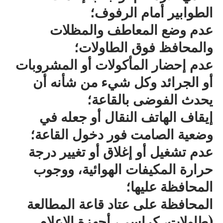
الطوابير أمام الرفوف؛
عدم وضع المعاطف والمظلات
والمحافظ فوق الطاولات؛
عدم إحضار المأكولات أو المشروبات
أو الجرائد وكل شيء من شأنه أن
يحدث الفوضى بالقاعة؛
إيقاف الهاتف النقال أو جعله في
وضعية الصامت فور دخول القاعة؛
عدم تشغيل أو إغلاق أو تغيير درجة
حرارة المكيفات الهوائية، ووجوب
المحافظة عليها؛
المحافظة على عتاد قاعة المطالعة
(طاولات، كراسي، أجهزة الإعلام