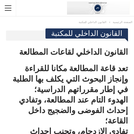
الصفحة الرئيسية
القانون الداخلي للمكتبة
القانون الداخلي للمكتبة
القانون الداخلي لقاعات المطالعة
تعد قاعة المطالعة مكانا للقراءة
وإنجاز البحوث التي يكلف بها الطلبة
في إطار مقرراتهم الدراسية؛
الهدوء التام عند المطالعة، وتفادي
إحداث الفوضى والضجيج داخل
القاعة؛
تفادي الازدحام، وتجنب إحداث