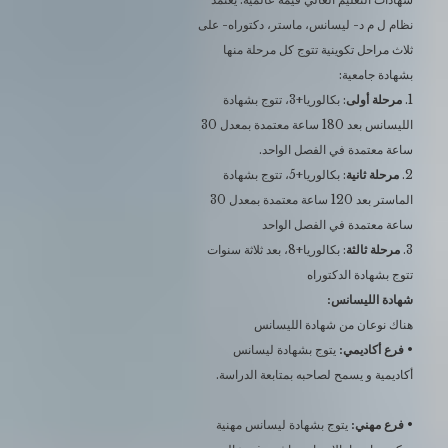
نظام ل م د- ليسانس، ماستر، دكتوراه- على
ثلاث مراحل تكوينية تتوج كل مرحلة منها
بشهادة جامعية:
1.
مرحلة أولى
: بكالوريا+3، تتوج بشهادة
الليسانس بعد 180 ساعة معتمدة بمعدل 30
ساعة معتمدة في الفصل الواحد.
2.
مرحلة ثانية
: بكالوريا+5، تتوج بشهادة
الماستر بعد 120 ساعة معتمدة بمعدل 30
ساعة معتمدة في الفصل الواحد
3.
مرحلة ثالثة
: بكالوريا+8، بعد ثلاثة سنوات
تتوج بشهادة الدكتوراه
شهادة الليسانس:
هناك نوعان من شهادة الليسانس
•
فرع أكاديمي:
يتوج بشهادة ليسانس
أكاديمية و يسمح لصاحبه بمتابعة الدراسة.
• فرع مهني:
يتوج بشهادة ليسانس مهنية