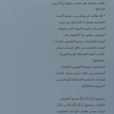
طالب يتحصل على معدل يساوي أو أكثر من
20/10.
• كل طالب لم يتمكن من تحصيل السنة
الجامعية يسمح له بالتسجيل في دورة
الاستدراك بالنسبة للمواد الغير محصلة
التعويض: يطبق مبدأ التعويض على:
الوحدة التعليمية : يسمح التعويض باكتساب
الوحدة التعليمية من خلال احتساب معدل
علامات المواد المشكلة لها و الموزونة
بمعاملاتها.
السداسي : يسمح التعويض باكتساب
السداسي من خلال حساب معدل علامات
الوحدات التعليمية المشكلة للسداسي و
الموزونة بمعاملاتها.
مستوى (ل1,ل2,ل3) يسمح التعويض
باكتساب مستوى (ل1,ل2,ل3) من خلال
حساب معدل علامات الوحدات التعليمية