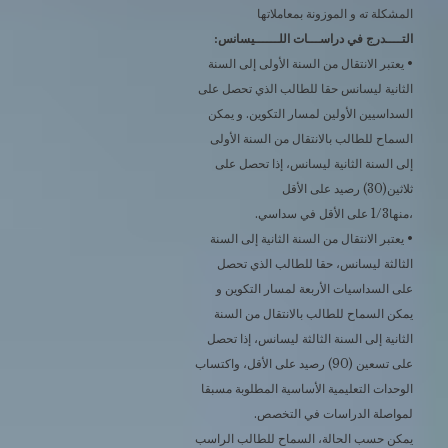
المشكلة ته و الموزونة بمعاملاتها
التــــدرج في دراســـات اللــــــيسانس:
• يعتبر الانتقال من السنة الأولى إلى السنة
الثانية ليسانس حقا للطالب الذي تحصل على
السداسيين الأولين لمسار التكوين. و يمكن
السماح للطالب بالانتقال من السنة الأولى
إلى السنة الثانية ليسانس، إذا تحصل على
ثلاثين(30) رصيد على الأقل
،منها1/3 على الأقل في سداسي.
• يعتبر الانتقال من السنة الثانية إلى السنة
الثالثة ليسانس، حقا للطالب الذي تحصل
على السداسيات الأربعة لمسار التكوين و
يمكن السماح للطالب بالانتقال من السنة
الثانية إلى السنة الثالثة ليسانس، إذا تحصل
على تسعين (90) رصيد على الأقل، واكتساب
الوحدات التعليمية الأساسية المطلوبة مسبقا
لمواصلة الدراسات في التخصص.
يمكن حسب الحالة، السماح للطالب الراسب