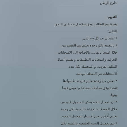
خارج الوطن
التقييم:
يتم تقييم الطالب وفق نظام ل.م.د على النحو
التالي:
• امتحان بعد كل سداسي.
• بالنسبة لكل وحدة تعليم يتم التقييم من
خلال امتحان نهائي، بالإضافة إلى الامتحانات
الجزئية و امتحانات التطبيقات و تقييم أعمال
الطلبة الفردية، و المحصلة لكل هذه
الامتحانات هي النقطة النهائية.
• ضمن كل وحدة تعليم فإن نقاط موادها
تتحدد وفق معاملات محددة و تعوض فيما
بينها.
• إن المعدل العام يمكن الحصول عليه من
خلال المعدلات الجزئية بالنسبة لكل وحدة
تعليم آخذين بعين الاعتبار المعامل المحدد.
• يتم تحصيل السنة الجامعية بالنسبة لكل