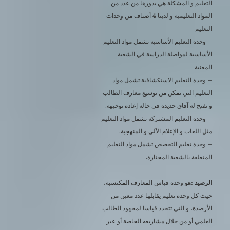
التعليم و المشكلة هي بدورها من عدد من
المواد التعليمية و لدينا 4 أصناف من وحدات
التعليم
– وحدة التعليم الأساسية تشمل مواد التعليم
الأساسية لمواصلة الدراسة في الشعبة
المعنية
– وحدة التعليم الاستكشافية تشمل مواد
التعليم التي تمكن من توسيع معارف الطالب
و تفتح له آفاق جديدة في حالة إعادة توجيهه.
– وحدة التعليم المشتركة تشمل مواد التعليم
مثل اللغات و الإعلام الآلي و المنهجية.
– وحدة تعليم التخصص تشمل مواد التعليم
المتعلقة بالشعبة المختارة.
الرصيد :
هو وحدة قياس المعارف المكتسبة،
حيث كل وحدة تعليم يقابلها عدد معين من
الأرصدة، و التي تتحدد قياسا لمجهود الطالب
العلمي أو من خلال مشاريعه الخاصة أو عبر