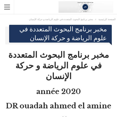
الصفحة الرئيسية
مخبر برنامج البحوث المتعددة في علوم الرياضة و حركة الإنسان
مخبر برنامج البحوث المتعددة في
علوم الرياضة و حركة الإنسان
مخبر برنامج البحوث المتعددة
في علوم الرياضة و حركة
الإنسان
année 2020
DR ouadah ahmed el amine