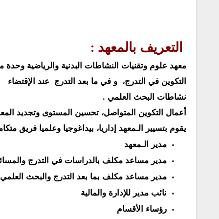
التعريف بالمعهد :
معهد علوم وتقنيات النشاطات البدنية والرياضية وحدة
التكوين في التدرج، و في ما بعد التدرج عند الإقتضاء
نشاطات البحث العلمي .
أعمال التكوين المتواصل، تحسين المستوى وتجديد المع
يقوم بتسيير الـمعهد إداريا، بيداغوجيا وعلميا فريق متكا
مدير الـمعهد
مدير مساعد مكلف بالدراسات في التدرج والمسائل
مدير مساعد مكلف بما بعد التدرج والبحث العلمي و
نائب مدير للإدارة والمالية
رؤساء الأقسام