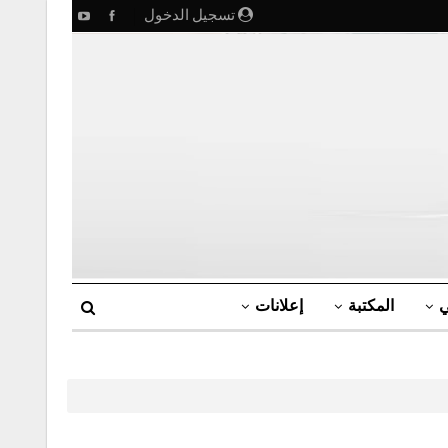
تسجيل الدخول
ي
المكتبة
إعلانات