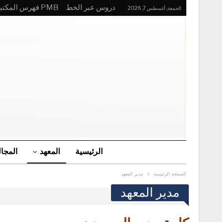
دروس عبر الخط
PMB فهرس المكتبة
الجمعة, أغسطس 7, 2026
الرئيسية
المعهد
المجا
الصفحة الرئيسية
مدير المعهد
مدير المعهد