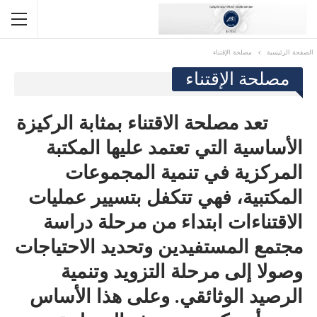
الصفحة الرئيسية
مصلحة الإقتناء
مصلحة الإقتناء
تعد مصلحة الاقتناء بمثابة الركيزة
الأساسية التي تعتمد عليها المكتبة
المركزية في تنمية المجموعات
المكتبية، فهي تتكفل بتسيير عمليات
الاقتناءات ابتداء من مرحلة دراسة
مجتمع المستفيدين وتحديد الاحتياجات
وصولا إلى مرحلة التزويد وتنمية
الرصيد الوثائقي. وعلى هذا الأساس