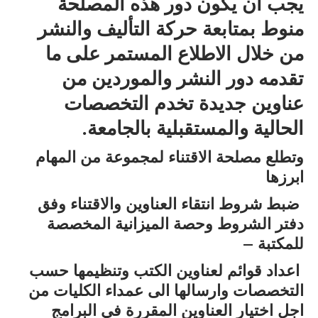
يجب أن يكون دور هذه المصلحة
منوط بمتابعة حركة التأليف والنشر
من خلال الاطلاع المستمر على ما
تقدمه دور النشر والموردين من
عناوين جديدة تخدم التخصصات
الحالية والمستقبلية بالجامعة.
وتطلع مصلحة الاقتناء لمجموعة من المهام
ابرزها
ضبط شروط انتقاء العناوين والاقتناء وفق
دفتر الشروط وحصة الميزانية المخصصة
للمكتبة –
اعداد قوائم لعناوين الكتب وتنظيمها حسب
التخصصات وارسالها الى عمداء الكليات من
اجل اختيار العناوين المقررة في البرامج