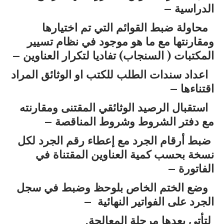
الدراسية –
محاولة ضبط القوائم التي تم اختيارها
ومقارنتها مع ما هو موجود في نظام تسيير
المكتبات ( السنجاب) تفاديا لتكرار العناوين –
اعداد سندات الطلب للكتب او الوثائق المراد
اقتناءها –
استقبال الرصيد الوثائقي المقتنى ومقارنته
مع دفتر الشروط وشروط المناقصة –
ضبط أرقام الجرد مع إعطاء رقم الجرد لكل
نسخة بحسب كمية العناوين المقتناة في
الفاتورة –
وضع الختم الخاص بلوحظ وضبط في سجل
الجرد على الفواتير النهائية –
لتأتي بعدها مرحلة المعالجة.