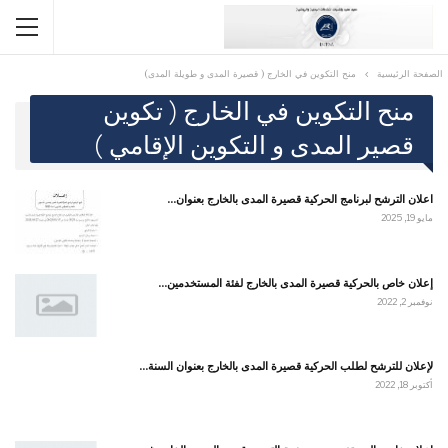
الصفحة الرئيسية
منح التكوين في الخارج ( قصيرة المدى و طويلة المدى)
منح التكوين في الخارج ( تكوين
قصير المدى و التكوين الإقامي )
اعلان الترشح لبرنامج الحركية قصيرة المدى بالخارج بعنوان…
مايو 19, 2025
إعلان خاص بالحركية قصيرة المدى بالخارج لفئة المستخدمين…
نوفمبر 2, 2022
لإعلان للترشح لطلب الحركية قصيرة المدى بالخارج بعنوان السنة…
أكتوبر 18, 2022